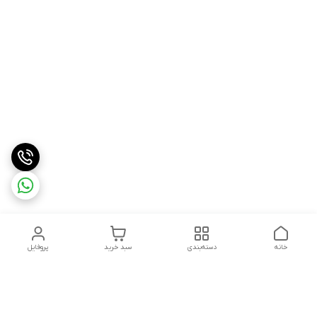
خانه
دسته‌بندی
سبد خرید
پروفایل