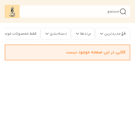
جستجو
جدیدترین
برندها
دسته‌بندی
فقط محصولات موجود
کالایی در این صفحه موجود نیست