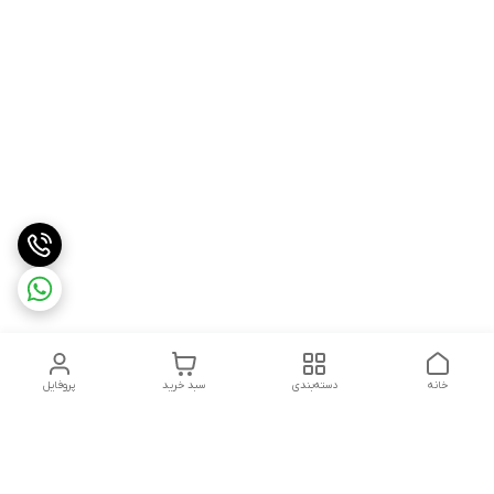
خانه
دسته‌بندی
سبد خرید
پروفایل