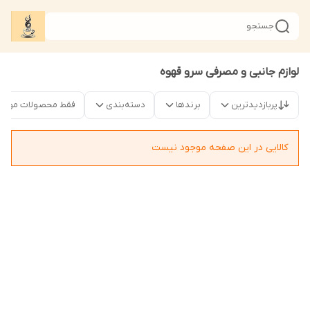
جستجو
لوازم جانبی و مصرفی سرو قهوه
پربازدیدترین
برندها
دسته‌بندی
فقط محصولات موجو
کالایی در این صفحه موجود نیست