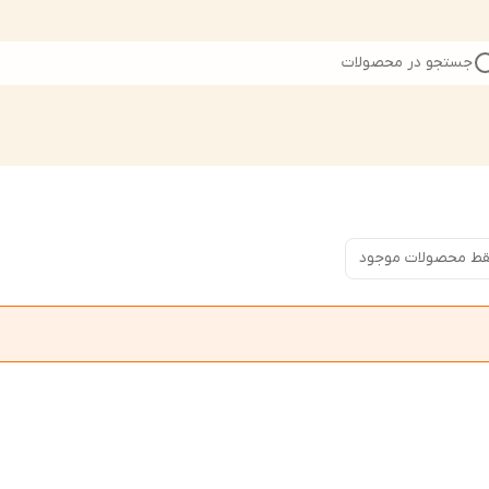
جستجو در محصولات
ط محصولات موجود