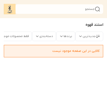
جستجو
استند قهوه
جدیدترین
برندها
دسته‌بندی
فقط محصولات موجود
کالایی در این صفحه موجود نیست