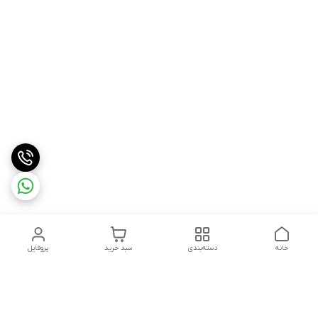
خانه
دسته‌بندی
سبد خرید
پروفایل