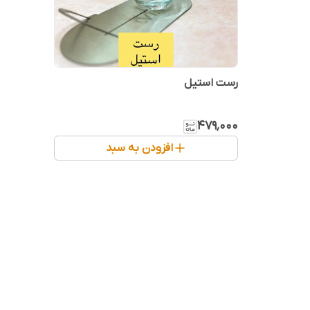
رست استیل
۴۷۹٬۰۰۰
افزودن به سبد