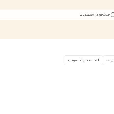
جستجو در محصولات
ی
فقط محصولات موجود