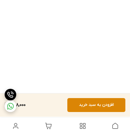
افزودن به سبد خرید
488,000