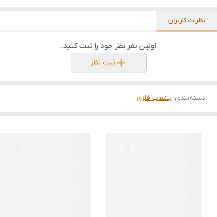
نظرات کاربران
اولین نفر نظر خود را ثبت کنید.
ثبت نظر
دسته‌بندی
:
بشقاب فلزی