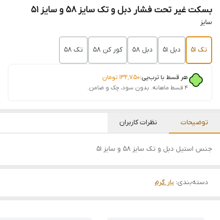
بسکت غیر تحت فشار دبل و تک سایز ۵۸ و سایز ۵۱
سایز
تک ۵۱
دبل ۵۱
دبل ۵۸
کور کن ۵۸
تک ۵۸
هر قسط با ترب‌پی:
۱۳۲٬۷۵۰
تومان
۴ قسط ماهانه. بدون سود، چک و ضامن.
توضیحات
نظرات کاربران
جنس استیل دبل و تک سایز ۵۸ و سایز ۵۱
دسته‌بندی
:
بار گرم