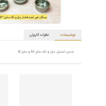
توضیحات
نظرات کاربران
جنس استیل دبل و تک سایز ۵۸ و سایز ۵۱