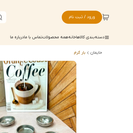
ورود / ثبت نام
دسته‌بندی کالاها
خانه
همه محصولات
تماس با ما
درباره ما
حایمان
بار گرم