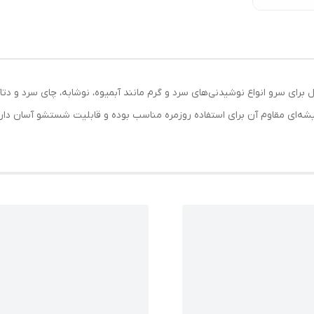
جم ۳۰۰ سی‌سی، انتخابی ایده‌آل برای سرو انواع نوشیدنی‌های سرد و گرم مانند آبمیوه، نوشابه، 