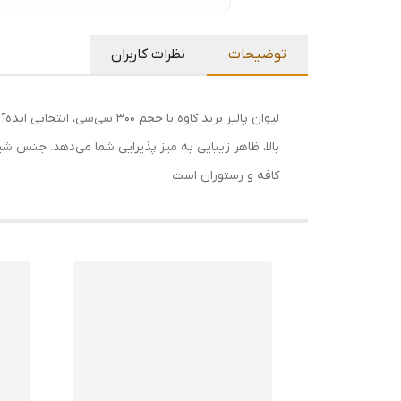
توضیحات
نظرات کاربران
لیوان پالیز برند کاوه با ح
کافه و رستوران است