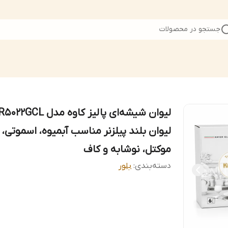
جستجو در محصولات
لیوان بلند پیلزنر مناسب آبمیوه، اسموتی،
موکتل، نوشابه و کاف
دسته‌بندی
:
بلور