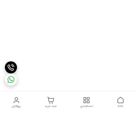
خانه
دسته‌بندی
سبد خرید
پروفایل