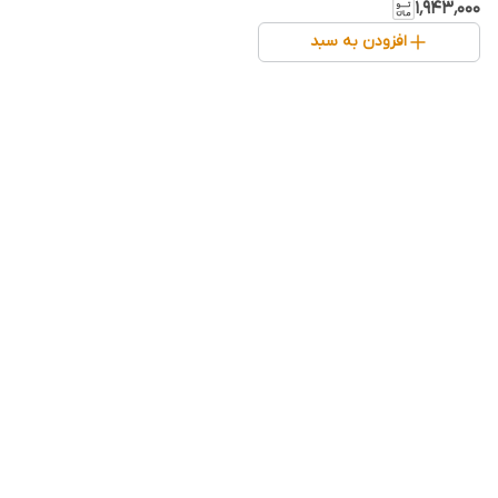
قیمت
۱٬۹۴۳٬۰۰۰
افزودن به سبد