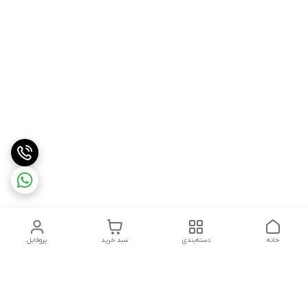
خانه
دسته‌بندی
سبد خرید
پروفایل