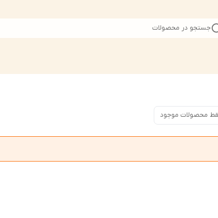
جستجو در محصولات
ط محصولات موجود