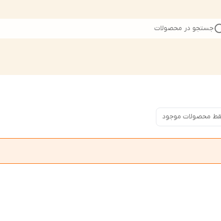
جستجو در محصولات
ط محصولات موجود