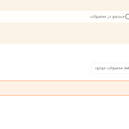
جستجو در محصولات
ط محصولات موجود