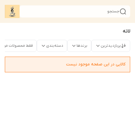
جستجو
لاته
پربازدیدترین
برندها
دسته‌بندی
فقط محصولات موجو
کالایی در این صفحه موجود نیست