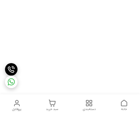
خانه
دسته‌بندی
سبد خرید
پروفایل