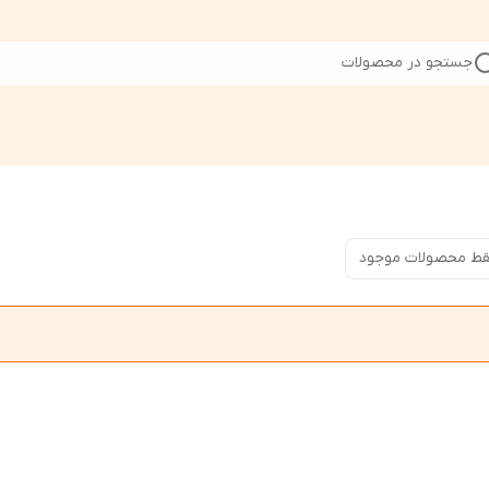
جستجو در محصولات
ط محصولات موجود