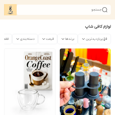
جستجو
لوازم کافی شاپ
پربازدیدترین
برندها
قیمت
دسته‌بندی
فقط م