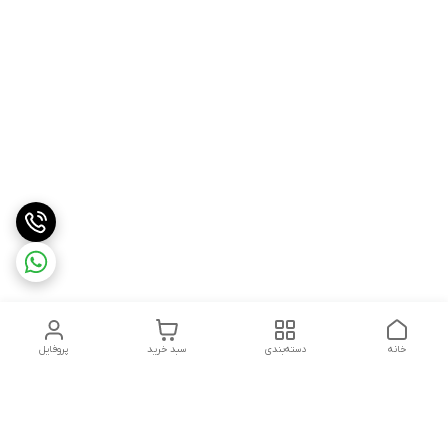
خانه
دسته‌بندی
سبد خرید
پروفایل