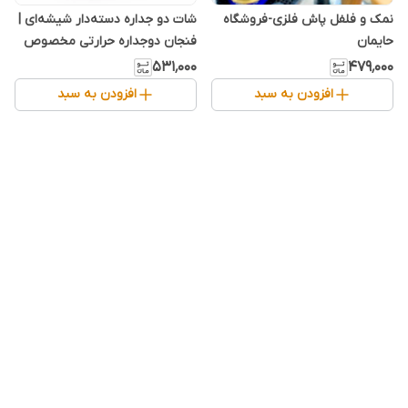
نمک و فلفل پاش فلزی-فروشگاه
شات دو جداره دسته‌دار شیشه‌ای |
حایمان
فنجان دوجداره حرارتی مخصوص
اسپرسو، قهوه، ماچا و نوشیدنی‌های
۵۳۱٬۰۰۰
۴۷۹٬۰۰۰
گرم
افزودن به سبد
افزودن به سبد