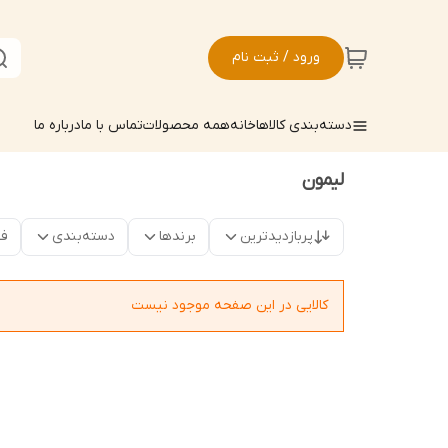
ورود / ثبت نام
دسته‌بندی کالاها
خانه
همه محصولات
تماس با ما
درباره ما
لیمون
پربازدیدترین
برندها
دسته‌بندی
فق
کالایی در این صفحه موجود نیست