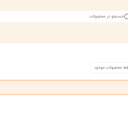
جستجو در محصولات
ط محصولات موجود