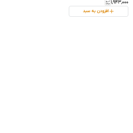
قیمت
۱٬۹۴۳٬۰۰۰
افزودن به سبد