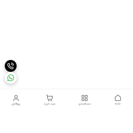
خانه
دسته‌بندی
سبد خرید
پروفایل