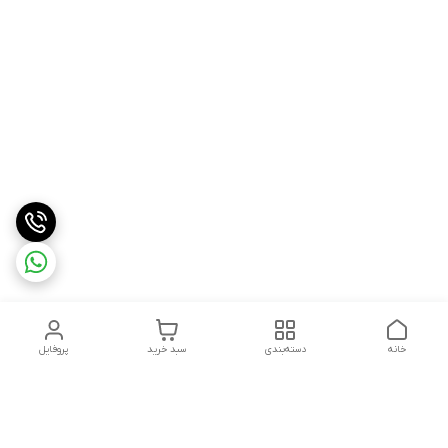
خانه
دسته‌بندی
سبد خرید
پروفایل