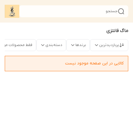
جستجو
ماگ فانتزی
پربازدیدترین
برندها
دسته‌بندی
فقط محصولات موجو
کالایی در این صفحه موجود نیست