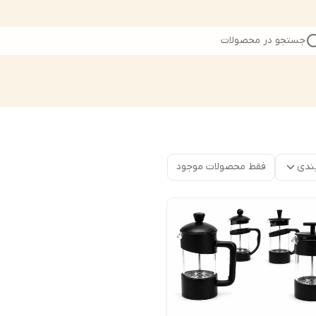
جستجو در محصولات
ندی
فقط محصولات موجود