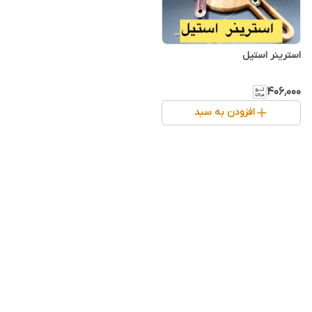
استرینر استیل
۴۰۶٬۰۰۰
افزودن به سبد