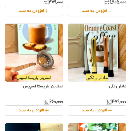
۴۷۹٬۰۰۰
۱٬۶۰۵٬۰۰۰
افزودن به سبد
افزودن به سبد
مادلر رنگی
استرینر باریستا اسپیس
۶۶۰٬۰۰۰
۴۷۹٬۰۰۰
افزودن به سبد
افزودن به سبد