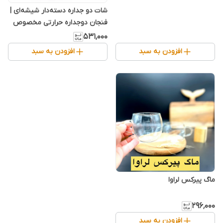
شات دو جداره دسته‌دار شیشه‌ای |
فنجان دوجداره حرارتی مخصوص
اسپرسو، قهوه، ماچا و نوشیدنی‌های
۵۳۱٬۰۰۰
گرم
افزودن به سبد
افزودن به سبد
ماگ پیرکس لراوا
۲۹۶٬۰۰۰
افزودن به سبد