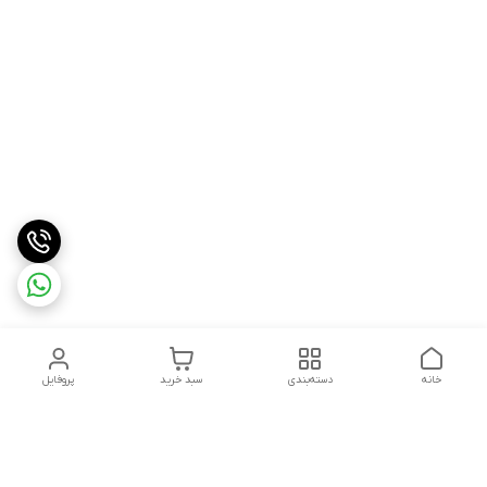
خانه
دسته‌بندی
سبد خرید
پروفایل