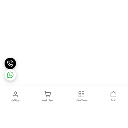
خانه
دسته‌بندی
سبد خرید
پروفایل