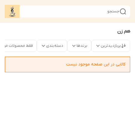
جستجو
هم زن
پربازدیدترین
برندها
دسته‌بندی
فقط محصولات موجو
کالایی در این صفحه موجود نیست