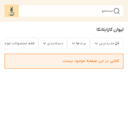
جستجو
لیوان کازابلانکا
جدیدترین
برندها
دسته‌بندی
فقط محصولات موجود
کالایی در این صفحه موجود نیست