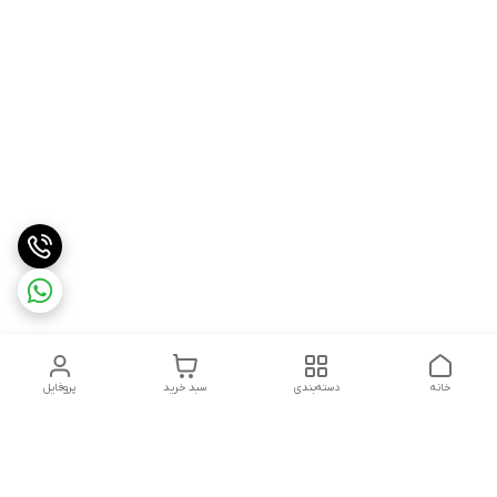
خانه
دسته‌بندی
سبد خرید
پروفایل