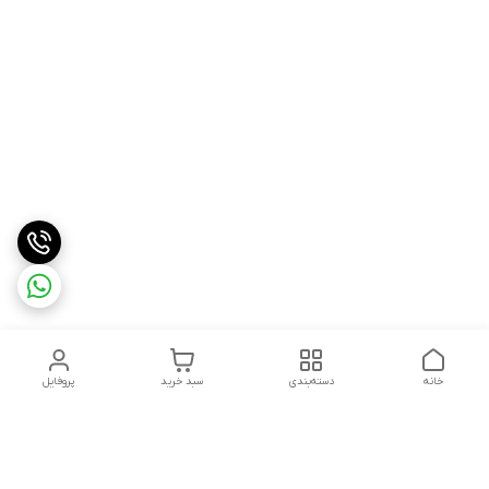
خانه
دسته‌بندی
سبد خرید
پروفایل