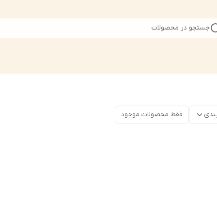
جستجو در محصولات
ندی
فقط محصولات موجود