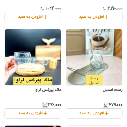
۱٬۰۲۴٬۰۰۰
۲٬۱۹۰٬۰۰۰
افزودن به سبد
افزودن به سبد
رست استیل
ماگ پیرکس لراوا
۲۹۶٬۰۰۰
۴۷۹٬۰۰۰
افزودن به سبد
افزودن به سبد