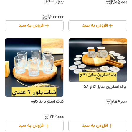
۲٬۱۰۵٬۰۰۰
۱٬۲۰۰٬۰۰۰
افزودن به سبد
افزودن به سبد
شات اسلو برند کاوه
۵۸۴٬۰۰۰
۲۲۲٬۰۰۰
افزودن به سبد
افزودن به سبد