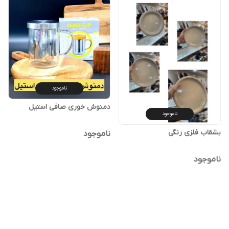
ناموجود
ناموجود
ناموجود
ناموجود