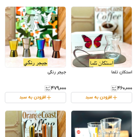
استکان تلما
جیجر رنگی
۴۷۹٬۰۰۰
۴۶۰٬۰۰۰
افزودن به سبد
افزودن به سبد