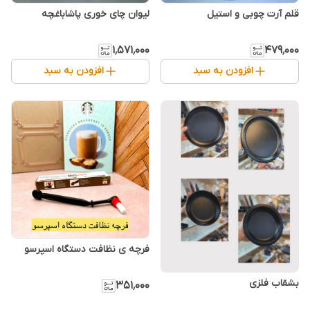
قلم آرت چوبی و استیل
لیوان چای خوری پاشاباغچه
۱٬۵۷۱٬۰۰۰
۴۷۹٬۰۰۰
افزودن به سبد
افزودن به سبد
فرچه ی نظافت دستگاه اسپرسو
۳۵۱٬۰۰۰