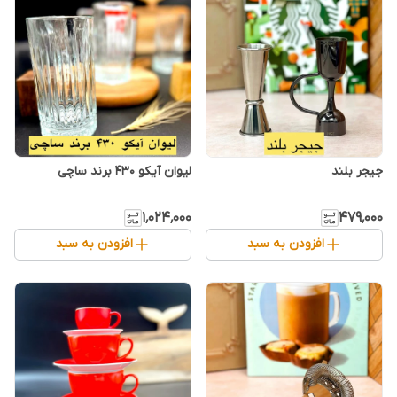
جیجر بلند
۱٬۰۲۴٬۰۰۰
۴۷۹٬۰۰۰
افزودن به سبد
افزودن به سبد