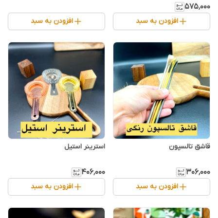
۵۷۵٬۰۰۰
افزودن به سبد
افزودن به سبد
قاشق تالسپون
استرینر استیل
۴۰۶٬۰۰۰
۳۰۶٬۰۰۰
افزودن به سبد
افزودن به سبد