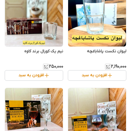
لیوان نکست پاشاباغچه
نیم یک کورال برند کاوه
۲۵۰٬۰۰۰
۲٬۱۹۰٬۰۰۰
افزودن به سبد
افزودن به سبد