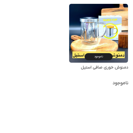
ناموجود
ناموجود