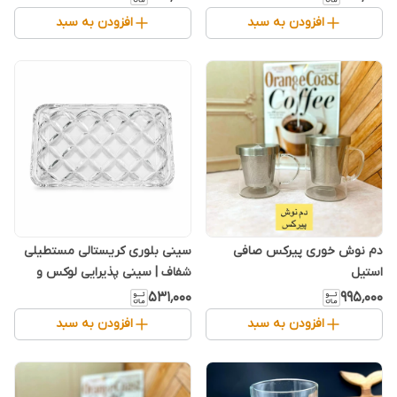
افزودن به سبد
افزودن به سبد
دم نوش خوری پیرکس صافی
سینی بلوری کریستالی مستطیلی
استیل
شفاف | سینی پذیرایی لوکس و
مقاوم
۵۳۱٬۰۰۰
۹۹۵٬۰۰۰
افزودن به سبد
افزودن به سبد