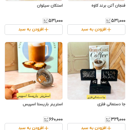
فنجان آتن برند کاوه
استکان سیلوان
۵۳۱٬۰۰۰
۵۳۱٬۰۰۰
افزودن به سبد
افزودن به سبد
جا دستمالی فلزی
استرینر باریستا اسپیس
۶۶۰٬۰۰۰
۳۲۹٬۰۰۰
افزودن به سبد
افزودن به سبد