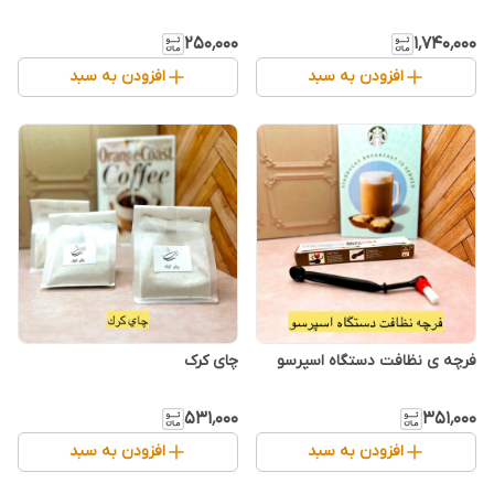
۲۵۰٬۰۰۰
۱٬۷۴۰٬۰۰۰
افزودن به سبد
افزودن به سبد
فرچه ی نظافت دستگاه اسپرسو
چای کرک
۵۳۱٬۰۰۰
۳۵۱٬۰۰۰
افزودن به سبد
افزودن به سبد