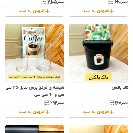
۲٬۱۰۵٬۰۰۰
۶۶۰٬۰۰۰
افزودن به سبد
افزودن به سبد
ناك باكس
شیشه ی فرنچ پرس سایز ٣٥٠ سی
سی و ٦٠٠ سی سی
۲۹۲٬۰۰۰
۱۶۷٬۰۰۰
افزودن به سبد
افزودن به سبد