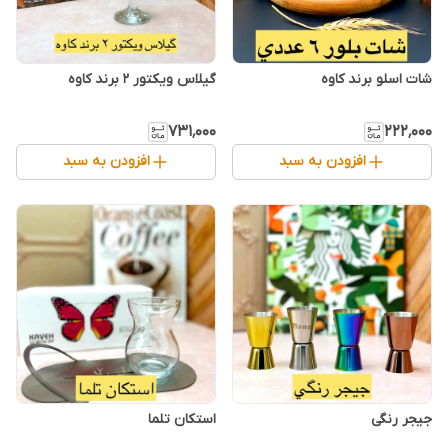
شات اسلو برند کاوه
گیلاس ویکتور ۲ برند کاوه
۷۳۱٬۰۰۰
۲۲۲٬۰۰۰
افزودن به سبد
افزودن به سبد
جیجر رنگی
استکان تلما