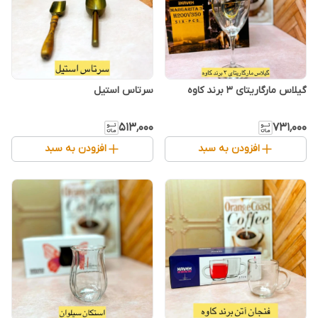
گیلاس مارگاریتای ۳ برند کاوه
سرتاس استیل
۵۱۳٬۰۰۰
۷۳۱٬۰۰۰
افزودن به سبد
افزودن به سبد