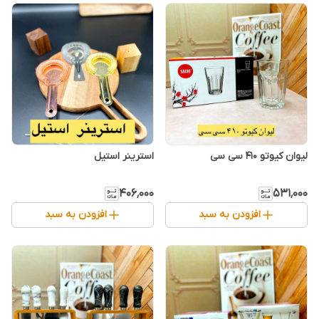
لیوان کیوتو ۴۱۰ سی سی
استرینر استیل
۴۰۶٬۰۰۰
۵۳۱٬۰۰۰
افزودن به سبد
افزودن به سبد