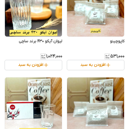
کاپوچینو
۱٬۰۲۴٬۰۰۰
۵۳۱٬۰۰۰
افزودن به سبد
افزودن به سبد