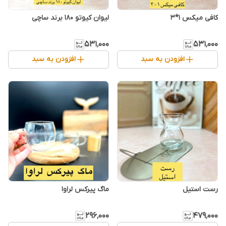
کافی میکس ۱*۳
لیوان کیوتو ۱۸۰ برند ساچی
۵۳۱٬۰۰۰
۵۳۱٬۰۰۰
افزودن به سبد
افزودن به سبد
رست استیل
ماگ پیرکس لراوا
۲۹۶٬۰۰۰
۴۷۹٬۰۰۰