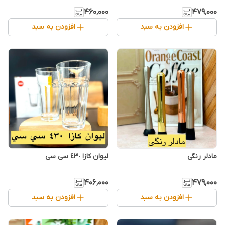
۴۶۰٬۰۰۰
۴۷۹٬۰۰۰
افزودن به سبد
افزودن به سبد
مادلر رنگی
لیوان کازا ٤٣٠ سی سی
۴۰۶٬۰۰۰
۴۷۹٬۰۰۰
افزودن به سبد
افزودن به سبد