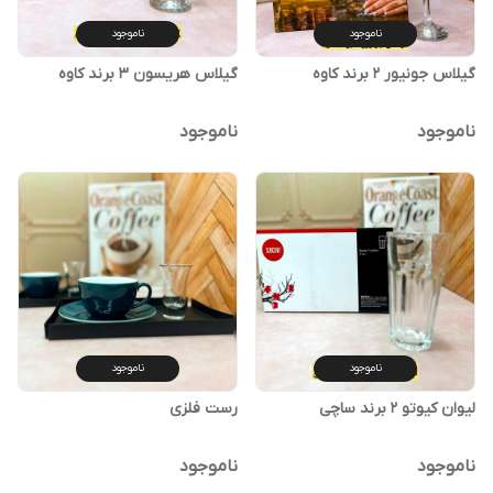
ناموجود
ناموجود
گیلاس جونیور ۲ برند کاوه
گیلاس هریسون ۳ برند کاوه
ناموجود
ناموجود
ناموجود
ناموجود
لیوان کیوتو ۲ برند ساچی
رست فلزی
ناموجود
ناموجود