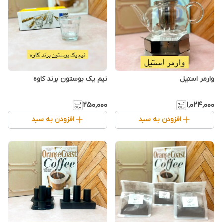
وارمر استیل
نیم یک بوستون برند کاوه
۲۵۰٬۰۰۰
۱٬۰۲۴٬۰۰۰
افزودن به سبد
افزودن به سبد