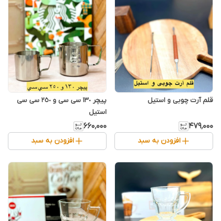
قلم آرت چوبی و استیل
پیچر ١٣٠ سی سی و ٢٥٠ سی سی
استیل
۶۶۰٬۰۰۰
۴۷۹٬۰۰۰
افزودن به سبد
افزودن به سبد