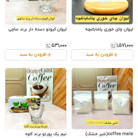
لیوان چای خوری پاشاباغچه
لیوان کیوتو دسته دار برند ساچی
۵۳۱٬۰۰۰
۱٬۵۷۱٬۰۰۰
افزودن به سبد
افزودن به سبد
coffee mate(شیر خشک)
نیم یک پورتو برند کاوه