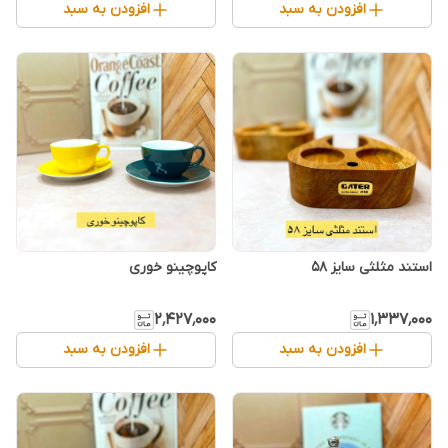
افزودن به سبد
افزودن به سبد
استند مثلثی سایز ۵۸
کاپوچینو خوری
۲٬۴۲۷٬۰۰۰
۱٬۳۳۷٬۰۰۰
افزودن به سبد
افزودن به سبد