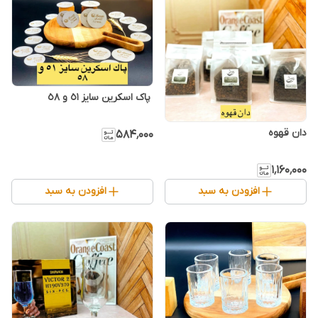
دان قهوه
۵۸۴٬۰۰۰
۱٬۱۶۰٬۰۰۰
افزودن به سبد
افزودن به سبد