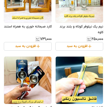
نیم یک نیلوفر کوتاه و بلند برند
کارد صبحانه خوری به همراه استند
کاوه
۷۳۱٬۰۰۰
۲۵۰٬۰۰۰
افزودن به سبد
افزودن به سبد