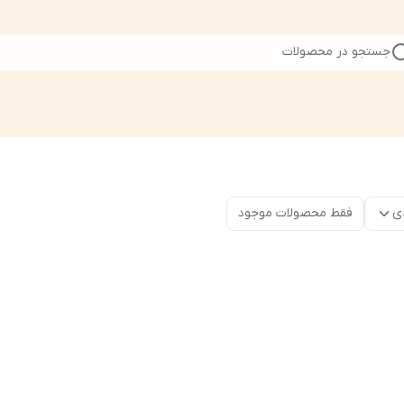
جستجو در محصولات
ی
فقط محصولات موجود