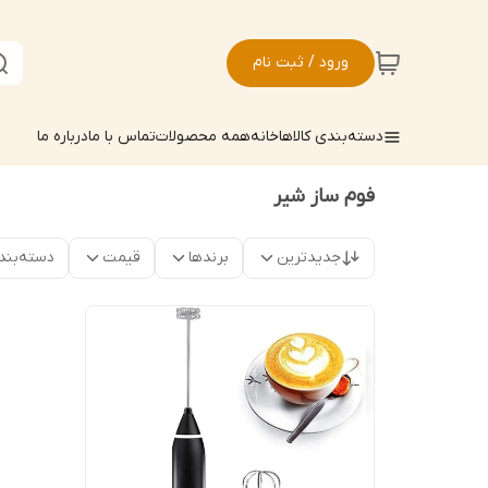
ورود / ثبت نام
دسته‌بندی کالاها
خانه
همه محصولات
تماس با ما
درباره ما
فوم ساز شیر
جدیدترین
برندها
قیمت
دسته‌بند