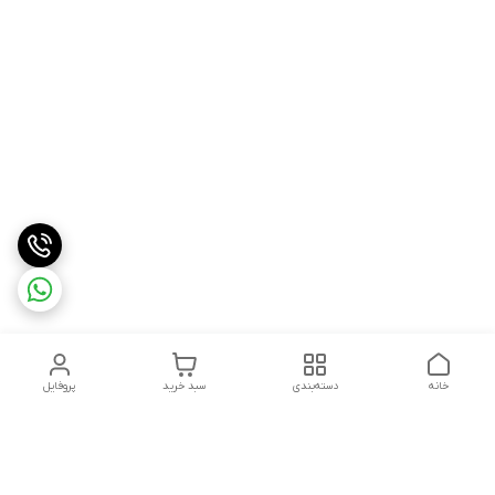
خانه
دسته‌بندی
سبد خرید
پروفایل