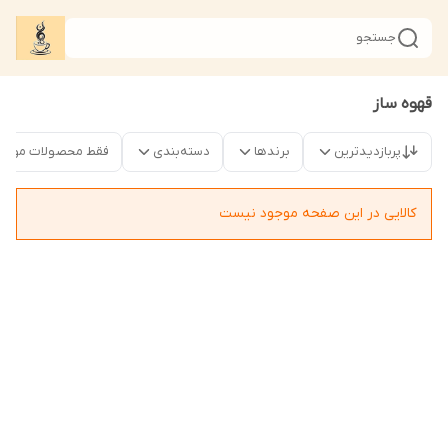
جستجو
قهوه ساز
پربازدیدترین
برندها
دسته‌بندی
فقط محصولات موجو
کالایی در این صفحه موجود نیست