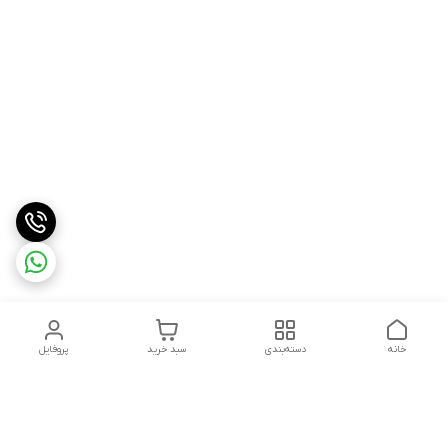
خانه
دسته‌بندی
سبد خرید
پروفایل