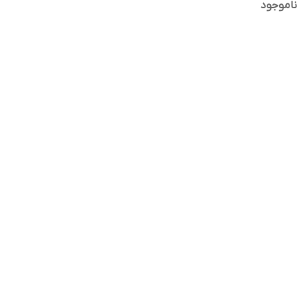
ناموجود