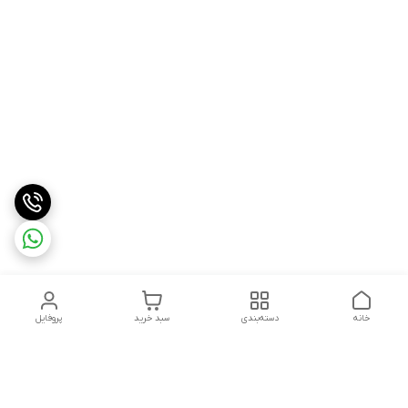
خانه
دسته‌بندی
سبد خرید
پروفایل