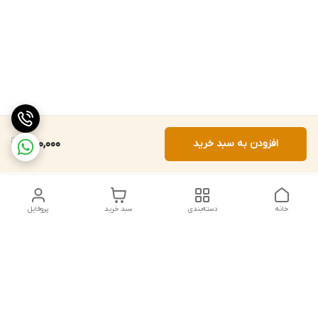
افزودن به سبد خرید
250,000
خانه
دسته‌بندی
سبد خرید
پروفایل
دسترسی سریع