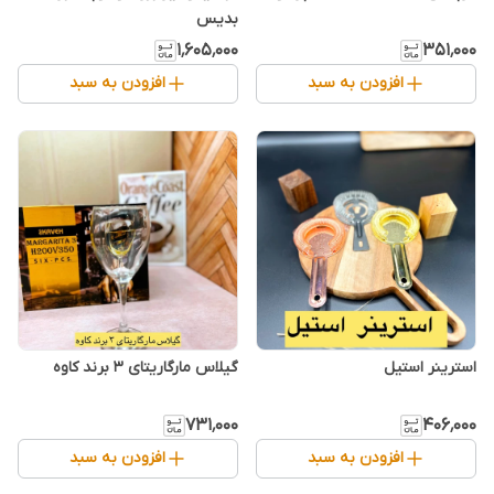
بدیس
۱٬۶۰۵٬۰۰۰
۳۵۱٬۰۰۰
افزودن به سبد
افزودن به سبد
استرینر استیل
گیلاس مارگاریتای ۳ برند کاوه
۷۳۱٬۰۰۰
۴۰۶٬۰۰۰
افزودن به سبد
افزودن به سبد