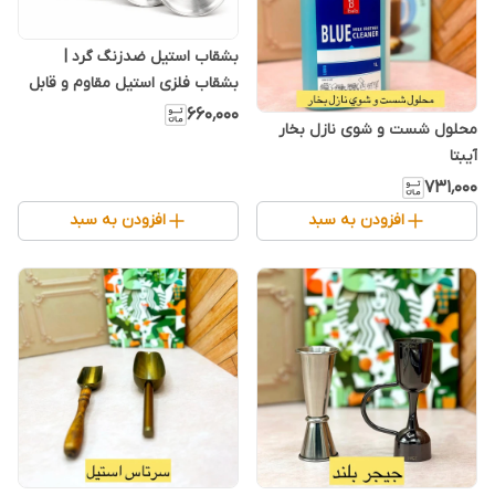
بشقاب استیل ضدزنگ گرد |
بشقاب فلزی استیل مقاوم و قابل
شستشو مناسب سرو غذا، پذیرایی،
۶۶۰٬۰۰۰
محلول شست و شوی نازل بخار
کافی‌شاپ، رستوران و منزل
آیبتا
۷۳۱٬۰۰۰
افزودن به سبد
افزودن به سبد