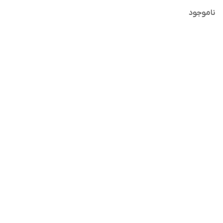
ناموجود