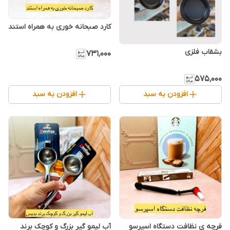
کارد صبحانه خوری به همراه استند
۷۳۱٬۰۰۰
۵۷۵٬۰۰۰
افزودن به سبد
افزودن به سبد
فرچه ی نظافت دستگاه اسپرسو
آب لیمو گیر بزرگ و کوچک برند