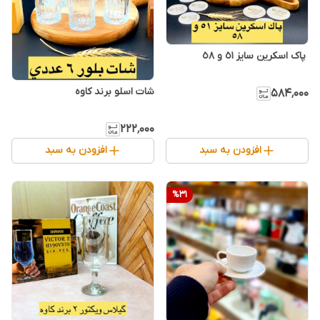
شات اسلو برند کاوه
۵۸۴٬۰۰۰
۲۲۲٬۰۰۰
افزودن به سبد
افزودن به سبد
%
31