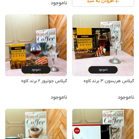
افزودن به سبد
ناموجود
ناموجود
ناموجود
گیلاس هریسون ۳ برند کاوه
گیلاس جونیور ۲ برند کاوه
ناموجود
ناموجود