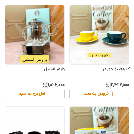
کاپوچینو خوری
وارمر استیل
۱٬۰۲۴٬۰۰۰
۲٬۴۲۷٬۰۰۰
افزودن به سبد
افزودن به سبد