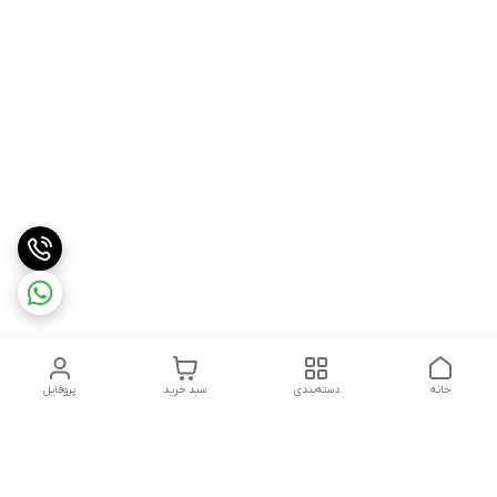
خانه
دسته‌بندی
سبد خرید
پروفایل