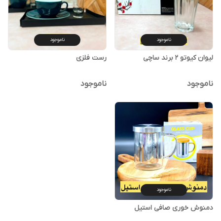
ناموجود
ناموجود
لیوان کیوتو ۲ برند ساچی
رست فلزی
ناموجود
ناموجود
ناموجود