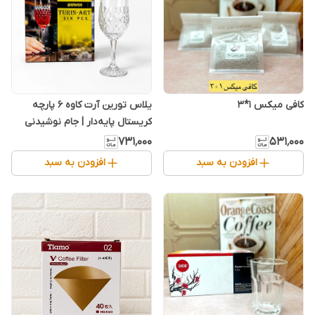
کافی میکس ۱*۳
یلاس تورین آرت کاوه ۶ پارچه
کریستال پایه‌دار | جام نوشیدنی
شفاف و لوکس پذیرایی
۷۳۱٬۰۰۰
۵۳۱٬۰۰۰
افزودن به سبد
افزودن به سبد