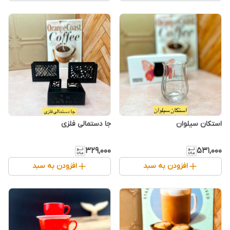
استکان سیلوان
جا دستمالی فلزی
۳۲۹٬۰۰۰
۵۳۱٬۰۰۰
افزودن به سبد
افزودن به سبد