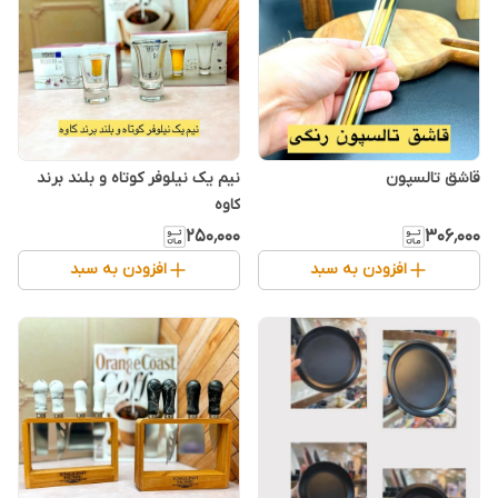
قاشق تالسپون
نیم یک نیلوفر کوتاه و بلند برند
کاوه
۲۵۰٬۰۰۰
۳۰۶٬۰۰۰
افزودن به سبد
افزودن به سبد