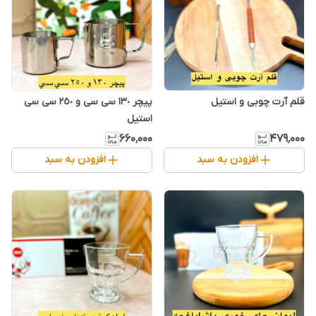
قلم آرت چوبی و استیل
پیچر ١٣٠ سی سی و ٢٥٠ سی سی
استیل
۶۶۰٬۰۰۰
۴۷۹٬۰۰۰
افزودن به سبد
افزودن به سبد