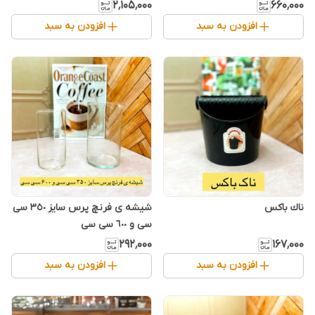
۲٬۱۰۵٬۰۰۰
۶۶۰٬۰۰۰
افزودن به سبد
افزودن به سبد
ناك باكس
شیشه ی فرنچ پرس سایز ٣٥٠ سی
سی و ٦٠٠ سی سی
۲۹۲٬۰۰۰
۱۶۷٬۰۰۰
افزودن به سبد
افزودن به سبد