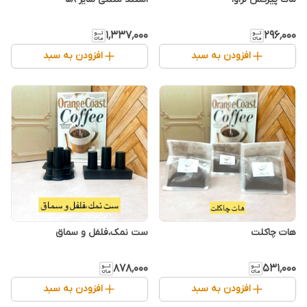
۱٬۳۳۷٬۰۰۰
۲۹۶٬۰۰۰
افزودن به سبد
افزودن به سبد
هات چاکلت
ست نمک،فلفل و سماق
۸۷۸٬۰۰۰
۵۳۱٬۰۰۰
افزودن به سبد
افزودن به سبد