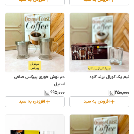
نیم یک کورال برند کاوه
دم نوش خوری پیرکس صافی
استیل
۹۹۵٬۰۰۰
۲۵۰٬۰۰۰
افزودن به سبد
افزودن به سبد