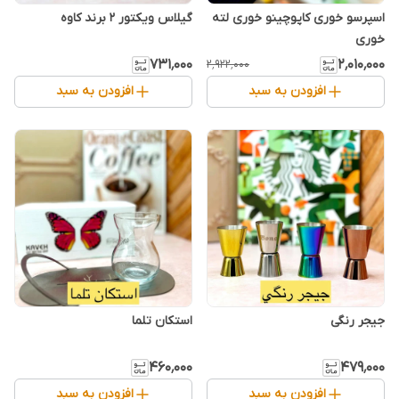
اسپرسو خوری کاپوچینو خوری لته
گیلاس ویکتور ۲ برند کاوه
خوری
۷۳۱٬۰۰۰
۲٬۰۱۰٬۰۰۰
۲٬۹۲۲٬۰۰۰
افزودن به سبد
افزودن به سبد
جیجر رنگی
استکان تلما
۴۶۰٬۰۰۰
۴۷۹٬۰۰۰
افزودن به سبد
افزودن به سبد