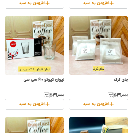
افزودن به سبد
افزودن به سبد
چای کرک
لیوان کیوتو ۴۱۰ سی سی
۵۳۱٬۰۰۰
۵۳۱٬۰۰۰
افزودن به سبد
افزودن به سبد