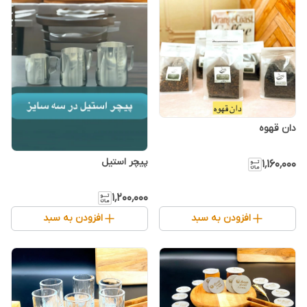
دان قهوه
۱٬۱۶۰٬۰۰۰
۱٬۲۰۰٬۰۰۰
افزودن به سبد
افزودن به سبد