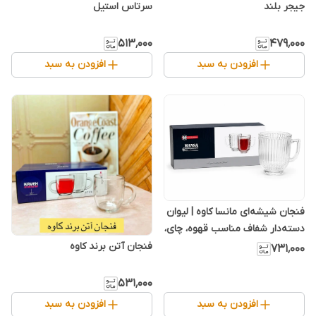
جیجر بلند
سرتاس استیل
۵۱۳٬۰۰۰
۴۷۹٬۰۰۰
افزودن به سبد
افزودن به سبد
فنجان شیشه‌ای مانسا کاوه | لیوان
دسته‌دار شفاف مناسب قهوه، چای،
دمنوش و کافی‌شاپ
فنجان آتن برند کاوه
۷۳۱٬۰۰۰
۵۳۱٬۰۰۰
افزودن به سبد
افزودن به سبد