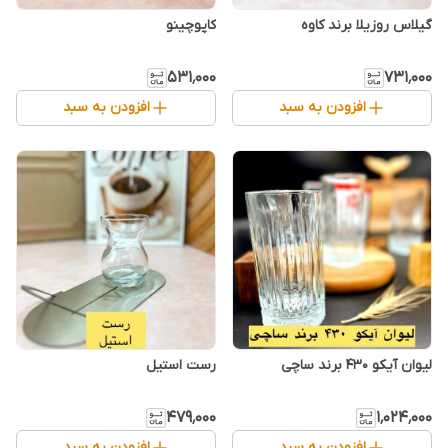
گیلاس روزیلا برند کاوه
کاپوچینو
۵۳۱٬۰۰۰
۷۳۱٬۰۰۰
افزودن به سبد
افزودن به سبد
رست استیل
۴۷۹٬۰۰۰
۱٬۰۲۴٬۰۰۰
افزودن به سبد
افزودن به سبد