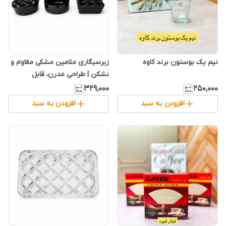
نیم یک بوستون برند کاوه
زیرسیگاری ملامین مشکی مقاوم و
نشکن | طراحی مدرن، قابل
شستشو و بادوام
۳۲۹٬۰۰۰
۲۵۰٬۰۰۰
افزودن به سبد
افزودن به سبد