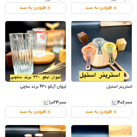
افزودن به سبد
افزودن به سبد
استرینر استیل
۱٬۰۲۴٬۰۰۰
۴۰۶٬۰۰۰
افزودن به سبد
افزودن به سبد