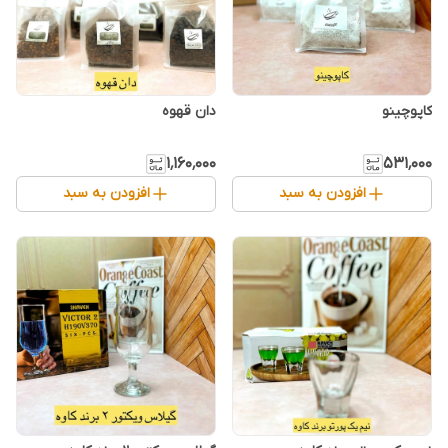
کاپوچینو
دان قهوه
۱٬۱۶۰٬۰۰۰
۵۳۱٬۰۰۰
افزودن به سبد
افزودن به سبد