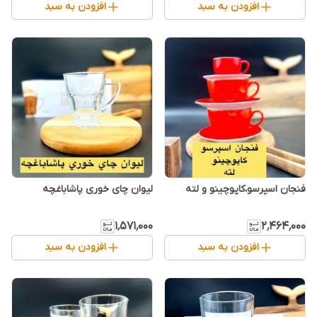
افزودن به سبد
افزودن به سبد
فنجان اسپرسو،کاپوچینو و لته
لیوان چای خوری پاشاباغچه
۱٬۵۷۱٬۰۰۰
۲٬۴۶۴٬۰۰۰
افزودن به سبد
افزودن به سبد