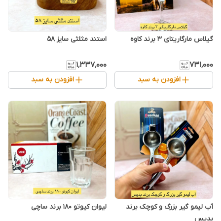
گیلاس مارگاریتای ۳ برند کاوه
استند مثلثی سایز ۵۸
۱٬۳۳۷٬۰۰۰
۷۳۱٬۰۰۰
افزودن به سبد
افزودن به سبد
آب لیمو گیر بزرگ و کوچک برند
لیوان کیوتو ۱۸۰ برند ساچی
بدیس