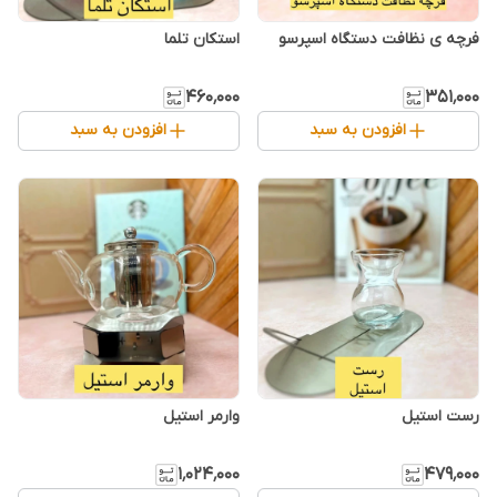
فرچه ی نظافت دستگاه اسپرسو
استکان تلما
۴۶۰٬۰۰۰
۳۵۱٬۰۰۰
افزودن به سبد
افزودن به سبد
رست استیل
وارمر استیل
۱٬۰۲۴٬۰۰۰
۴۷۹٬۰۰۰