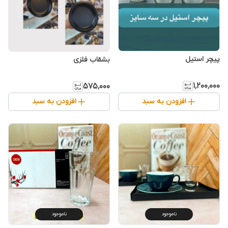
۱٬۲۰۰٬۰۰۰
۵۷۵٬۰۰۰
افزودن به سبد
افزودن به سبد
ناموجود
ناموجود