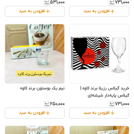
شفاف و لوکس پذیرایی
مقاوم
۵۳۱٬۰۰۰
۷۳۱٬۰۰۰
افزودن به سبد
افزودن به سبد
خرید گیلاس رزیلا برند کاوه |
نیم یک بوستون برند کاوه
گیلاس پایه‌دار شیشه‌ای
۲۵۰٬۰۰۰
۷۳۱٬۰۰۰
افزودن به سبد
افزودن به سبد