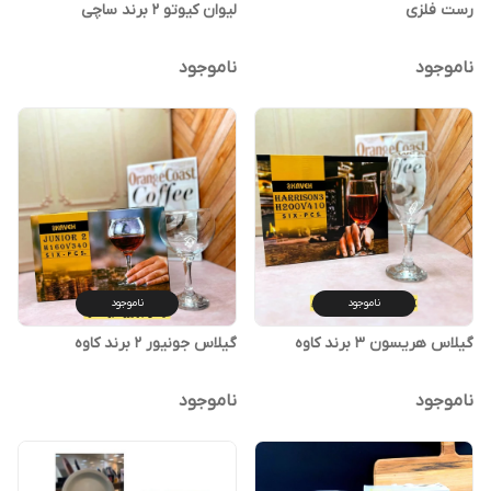
رست فلزی
لیوان کیوتو ۲ برند ساچی
ناموجود
ناموجود
ناموجود
ناموجود
گیلاس هریسون ۳ برند کاوه
گیلاس جونیور ۲ برند کاوه
ناموجود
ناموجود