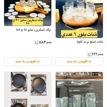
شات اسلو برند کاوه
۵۸۴٬۰۰۰
۲۲۲٬۰۰۰
افزودن به سبد
افزودن به سبد