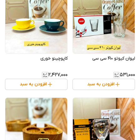
لیوان کیوتو ۴۱۰ سی سی
کاپوچینو خوری
۲٬۴۲۷٬۰۰۰
۵۳۱٬۰۰۰
افزودن به سبد
افزودن به سبد