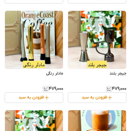
جیجر بلند
مادلر رنگی
۴۷۹٬۰۰۰
۴۷۹٬۰۰۰
افزودن به سبد
افزودن به سبد