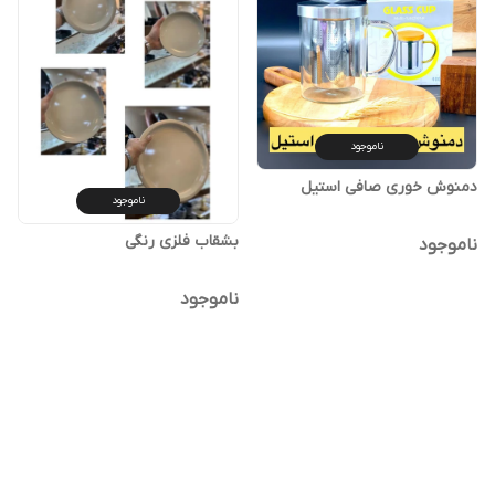
ناموجود
ناموجود
ناموجود
ناموجود