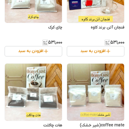
فنجان آتن برند کاوه
چای کرک
۵۳۱٬۰۰۰
۵۳۱٬۰۰۰
افزودن به سبد
افزودن به سبد
coffee mate(شیر خشک)
هات چاکلت