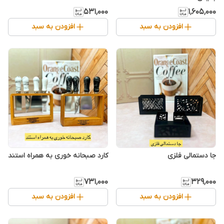
۵۳۱٬۰۰۰
۱٬۶۰۵٬۰۰۰
افزودن به سبد
افزودن به سبد
جا دستمالی فلزی
کارد صبحانه خوری به همراه استند
۷۳۱٬۰۰۰
۳۲۹٬۰۰۰
افزودن به سبد
افزودن به سبد