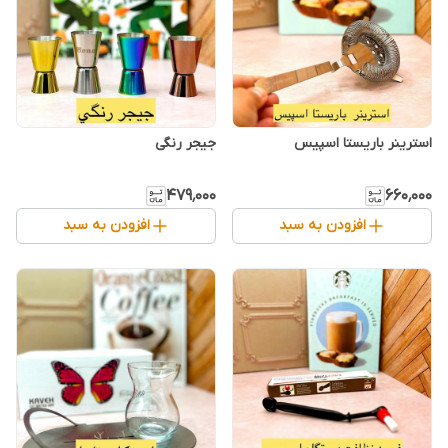
استرینر باریستا اسپیس
جیجر رنگی
۴۷۹٬۰۰۰
۶۶۰٬۰۰۰
افزودن به سبد
افزودن به سبد