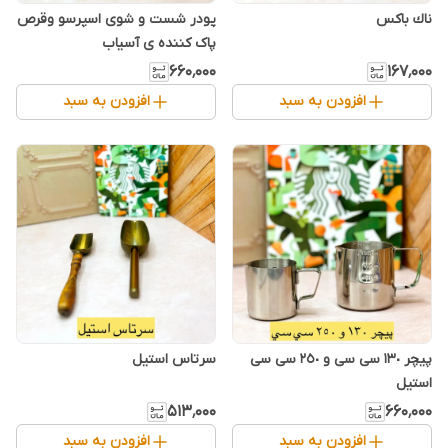
ناك باكس
پودر شست و شوی اسپرسو وقرص
پاک کننده ی آسیاب
۶۶۰٬۰۰۰
۱۶۷٬۰۰۰
افزودن به سبد
افزودن به سبد
پیچر ١٣٠ سی سی و ٢٥٠ سی سی
سرتاس استیل
استیل
۵۱۳٬۰۰۰
۶۶۰٬۰۰۰
افزودن به سبد
افزودن به سبد