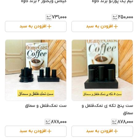
نیم یک پورتو برند کاوه
گیلاس ویکتور ۲ برند کاوه
۷۳۱٬۰۰۰
۲۵۰٬۰۰۰
افزودن به سبد
افزودن به سبد
ست پنج تکه ی نمک،فلفل و
ست نمک،فلفل و سماق
سماق
۸۷۸٬۰۰۰
۸۷۸٬۰۰۰
افزودن به سبد
افزودن به سبد