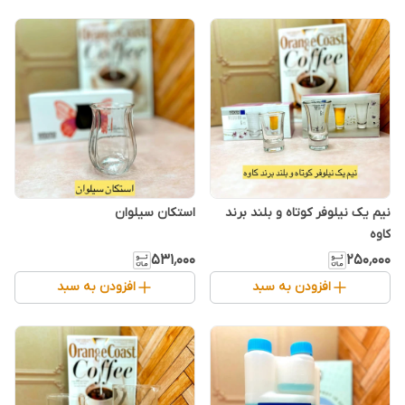
نیم یک نیلوفر کوتاه و بلند برند
استکان سیلوان
کاوه
۵۳۱٬۰۰۰
۲۵۰٬۰۰۰
افزودن به سبد
افزودن به سبد