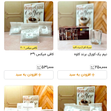
نیم یک کورال برند کاوه
کافی میکس ۱*۳
۵۳۱٬۰۰۰
۲۵۰٬۰۰۰
افزودن به سبد
افزودن به سبد