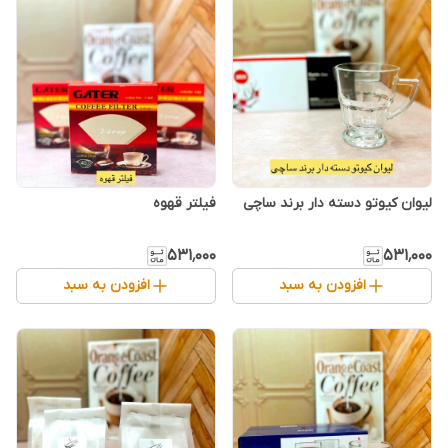
لیوان کیوتو دسته دار برند ساچی
فیلتر قهوه
۵۳۱٬۰۰۰
۵۳۱٬۰۰۰
افزودن به سبد
افزودن به سبد