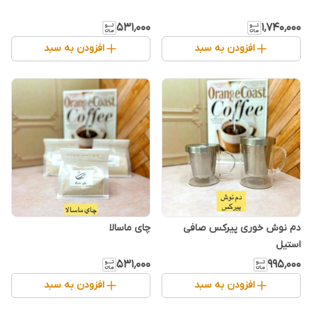
۵۳۱٬۰۰۰
۱٬۷۴۰٬۰۰۰
افزودن به سبد
افزودن به سبد
دم نوش خوری پیرکس صافی
چای ماسالا
استیل
۵۳۱٬۰۰۰
۹۹۵٬۰۰۰
افزودن به سبد
افزودن به سبد