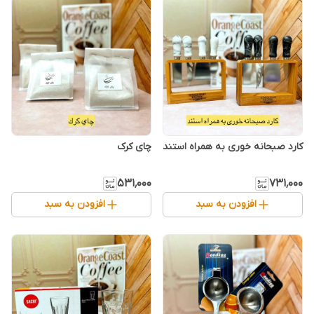
کارد صبحانه خوری به همراه استند
چای کرک
۵۳۱٬۰۰۰
۷۳۱٬۰۰۰
افزودن به سبد
افزودن به سبد