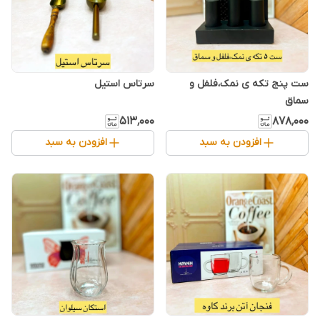
ست پنج تکه ی نمک،فلفل و
سرتاس استیل
سماق
۵۱۳٬۰۰۰
۸۷۸٬۰۰۰
افزودن به سبد
افزودن به سبد