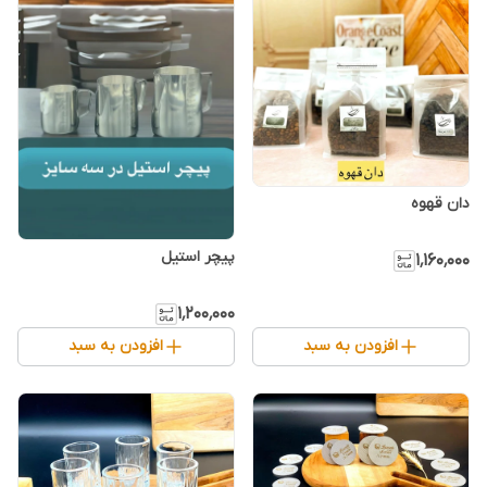
دان قهوه
۱٬۱۶۰٬۰۰۰
۱٬۲۰۰٬۰۰۰
افزودن به سبد
افزودن به سبد