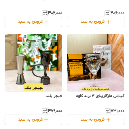
۳۰۶٬۰۰۰
۴۰۶٬۰۰۰
افزودن به سبد
افزودن به سبد
گیلاس مارگاریتای ۳ برند کاوه
جیجر بلند
۴۷۹٬۰۰۰
۷۳۱٬۰۰۰
افزودن به سبد
افزودن به سبد