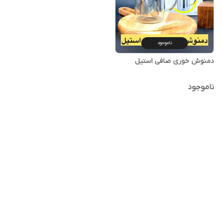
ناموجود
ناموجود