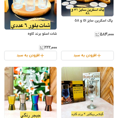
شات اسلو برند کاوه
۵۸۴٬۰۰۰
۲۲۲٬۰۰۰
افزودن به سبد
افزودن به سبد