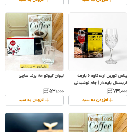
یلاس تورین آرت کاوه ۶ پارچه
لیوان کیوتو ۱۸۰ برند ساچی
کریستال پایه‌دار | جام نوشیدنی
شفاف و لوکس پذیرایی
۵۳۱٬۰۰۰
۷۳۱٬۰۰۰
افزودن به سبد
افزودن به سبد