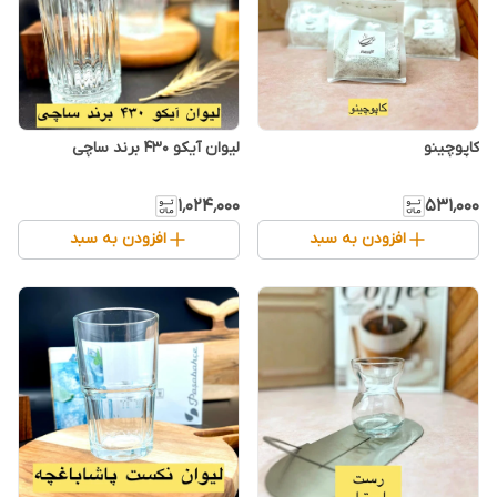
کاپوچینو
۱٬۰۲۴٬۰۰۰
۵۳۱٬۰۰۰
افزودن به سبد
افزودن به سبد