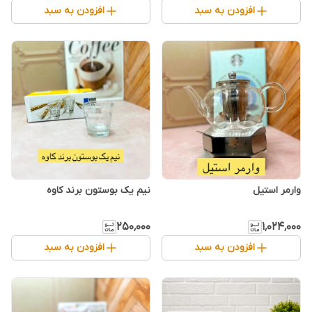
افزودن به سبد
افزودن به سبد
وارمر استیل
نیم یک بوستون برند کاوه
۲۵۰٬۰۰۰
۱٬۰۲۴٬۰۰۰
افزودن به سبد
افزودن به سبد