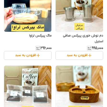
دم نوش خوری پیرکس صافی
ماگ پیرکس لراوا
استیل
۲۹۶٬۰۰۰
۹۹۵٬۰۰۰
افزودن به سبد
افزودن به سبد