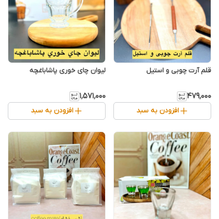
قلم آرت چوبی و استیل
لیوان چای خوری پاشاباغچه
۱٬۵۷۱٬۰۰۰
۴۷۹٬۰۰۰
افزودن به سبد
افزودن به سبد