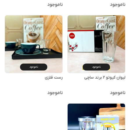
ناموجود
ناموجود
ناموجود
ناموجود
لیوان کیوتو ۲ برند ساچی
رست فلزی
ناموجود
ناموجود