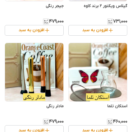
گیلاس ویکتور ۲ برند کاوه
جیجر رنگی
۴۷۹٬۰۰۰
۷۳۱٬۰۰۰
افزودن به سبد
افزودن به سبد
استکان تلما
مادلر رنگی
۴۷۹٬۰۰۰
۴۶۰٬۰۰۰
افزودن به سبد
افزودن به سبد