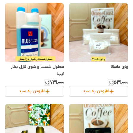
چای ماسالا
محلول شست و شوی نازل بخار
آیبتا
۷۳۱٬۰۰۰
۵۳۱٬۰۰۰
افزودن به سبد
افزودن به سبد