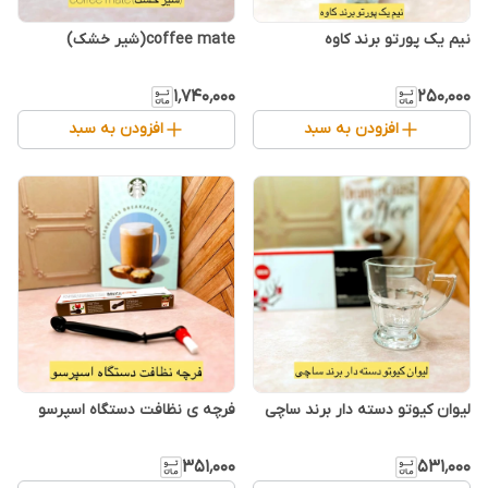
نیم یک پورتو برند کاوه
coffee mate(شیر خشک)
۱٬۷۴۰٬۰۰۰
۲۵۰٬۰۰۰
افزودن به سبد
افزودن به سبد
لیوان کیوتو دسته دار برند ساچی
فرچه ی نظافت دستگاه اسپرسو
۳۵۱٬۰۰۰
۵۳۱٬۰۰۰