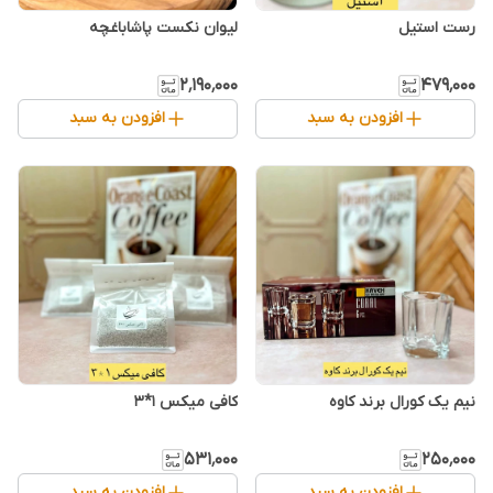
رست استیل
لیوان نکست پاشاباغچه
۲٬۱۹۰٬۰۰۰
۴۷۹٬۰۰۰
افزودن به سبد
افزودن به سبد
نیم یک کورال برند کاوه
کافی میکس ۱*۳
۵۳۱٬۰۰۰
۲۵۰٬۰۰۰
افزودن به سبد
افزودن به سبد