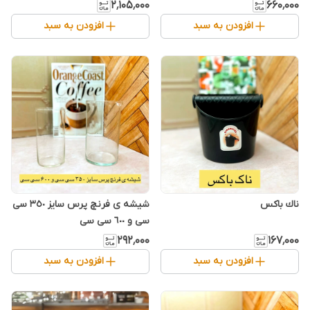
۲٬۱۰۵٬۰۰۰
۶۶۰٬۰۰۰
افزودن به سبد
افزودن به سبد
ناك باكس
شیشه ی فرنچ پرس سایز ٣٥٠ سی
سی و ٦٠٠ سی سی
۲۹۲٬۰۰۰
۱۶۷٬۰۰۰
افزودن به سبد
افزودن به سبد