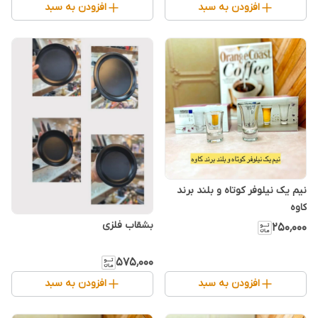
افزودن به سبد
افزودن به سبد
نیم یک نیلوفر کوتاه و بلند برند
کاوه
۲۵۰٬۰۰۰
۵۷۵٬۰۰۰
افزودن به سبد
افزودن به سبد