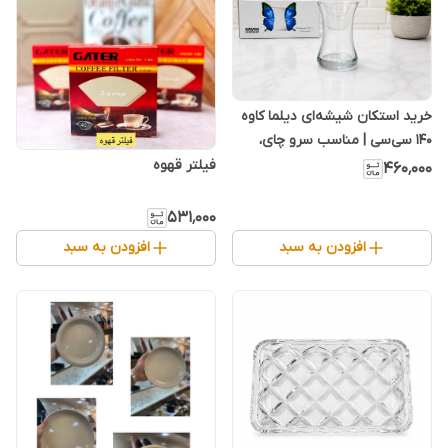
خرید استکان شیشه‌ای دیلما کاوه
۱۴۰ سی‌سی | مناسب سرو چای،
دمنوش و کافی‌شاپ
فیلتر قهوه
۴۶۰٬۰۰۰
۵۳۱٬۰۰۰
افزودن به سبد
افزودن به سبد