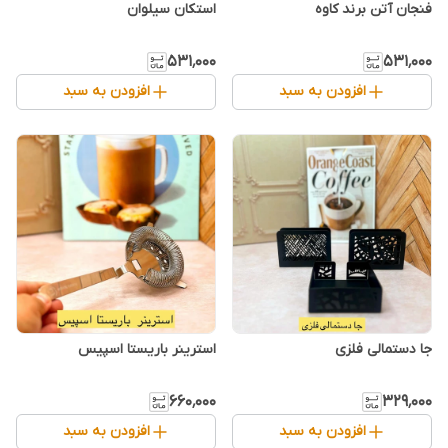
فنجان آتن برند کاوه
استکان سیلوان
۵۳۱٬۰۰۰
۵۳۱٬۰۰۰
افزودن به سبد
افزودن به سبد
جا دستمالی فلزی
استرینر باریستا اسپیس
۶۶۰٬۰۰۰
۳۲۹٬۰۰۰
افزودن به سبد
افزودن به سبد