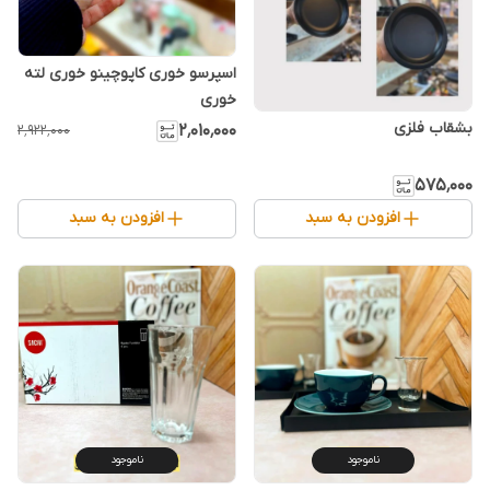
اسپرسو خوری کاپوچینو خوری لته
خوری
۲٬۰۱۰٬۰۰۰
۲٬۹۲۲٬۰۰۰
۵۷۵٬۰۰۰
افزودن به سبد
افزودن به سبد
ناموجود
ناموجود