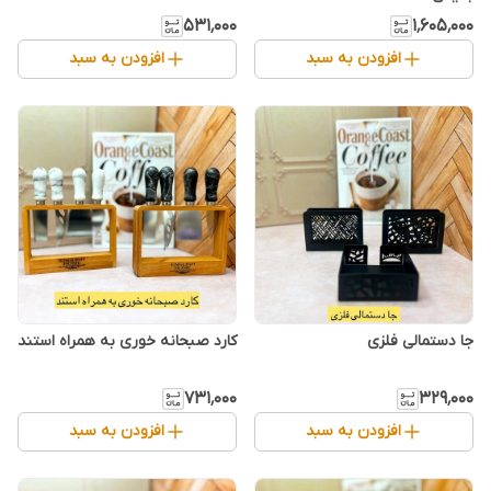
۵۳۱٬۰۰۰
۱٬۶۰۵٬۰۰۰
افزودن به سبد
افزودن به سبد
جا دستمالی فلزی
کارد صبحانه خوری به همراه استند
۷۳۱٬۰۰۰
۳۲۹٬۰۰۰
افزودن به سبد
افزودن به سبد