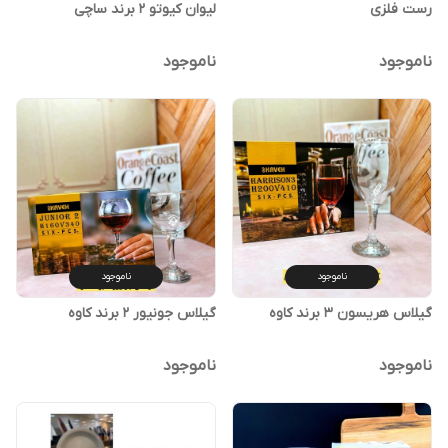
رست فلزی
لیوان کیوتو ۲ برند ساچی
ناموجود
ناموجود
ناموجود
ناموجود
گیلاس هریسون ۳ برند کاوه
گیلاس جونیور ۲ برند کاوه
ناموجود
ناموجود