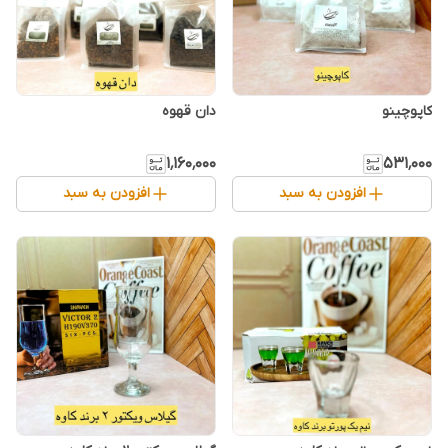
کاپوچینو
دان قهوه
۱٬۱۶۰٬۰۰۰
۵۳۱٬۰۰۰
افزودن به سبد
افزودن به سبد