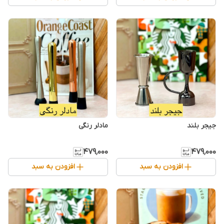
جیجر بلند
مادلر رنگی
۴۷۹٬۰۰۰
۴۷۹٬۰۰۰
افزودن به سبد
افزودن به سبد