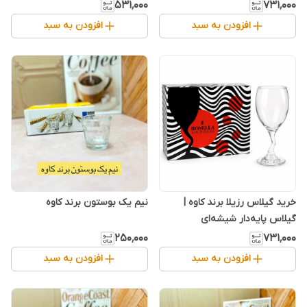
شفاف و لوکس پذیرایی
مقاوم
۵۳۱٬۰۰۰
۷۳۱٬۰۰۰
افزودن به سبد
افزودن به سبد
خرید گیلاس رزیلا برند کاوه |
نیم یک بوستون برند کاوه
گیلاس پایه‌دار شیشه‌ای
۲۵۰٬۰۰۰
۷۳۱٬۰۰۰
افزودن به سبد
افزودن به سبد