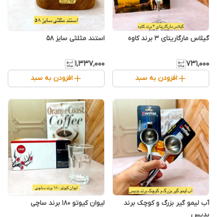
گیلاس مارگاریتای ۳ برند کاوه
استند مثلثی سایز ۵۸
۱٬۳۳۷٬۰۰۰
۷۳۱٬۰۰۰
افزودن به سبد
افزودن به سبد
آب لیمو گیر بزرگ و کوچک برند
لیوان کیوتو ۱۸۰ برند ساچی
بدیس