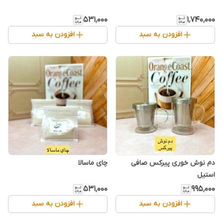
۵۳۱٬۰۰۰
۱٬۷۴۰٬۰۰۰
افزودن به سبد
افزودن به سبد
دم نوش خوری پیرکس صافی
چای ماسالا
استیل
۵۳۱٬۰۰۰
۹۹۵٬۰۰۰
افزودن به سبد
افزودن به سبد