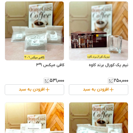
نیم یک کورال برند کاوه
کافی میکس ۱*۳
۵۳۱٬۰۰۰
۲۵۰٬۰۰۰
افزودن به سبد
افزودن به سبد