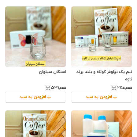
نیم یک نیلوفر کوتاه و بلند برند
استکان سیلوان
کاوه
۵۳۱٬۰۰۰
۲۵۰٬۰۰۰
افزودن به سبد
افزودن به سبد