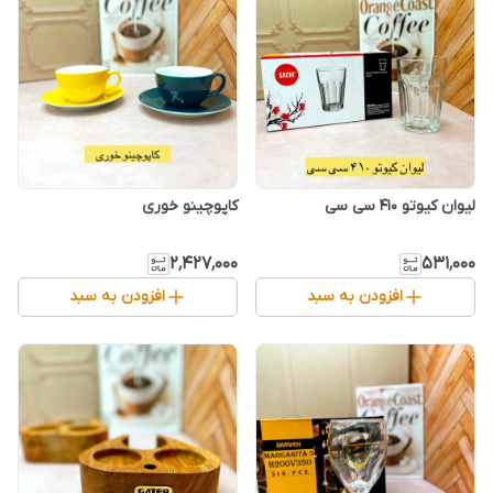
لیوان کیوتو ۴۱۰ سی سی
کاپوچینو خوری
۲٬۴۲۷٬۰۰۰
۵۳۱٬۰۰۰
افزودن به سبد
افزودن به سبد