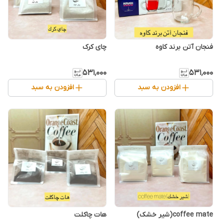
فنجان آتن برند کاوه
چای کرک
۵۳۱٬۰۰۰
۵۳۱٬۰۰۰
افزودن به سبد
افزودن به سبد
coffee mate(شیر خشک)
هات چاکلت