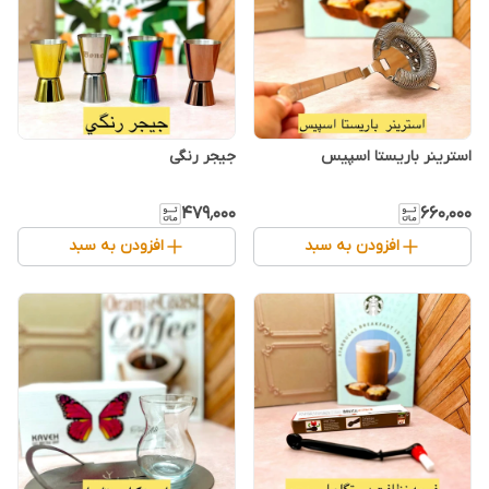
استرینر باریستا اسپیس
جیجر رنگی
۴۷۹٬۰۰۰
۶۶۰٬۰۰۰
افزودن به سبد
افزودن به سبد