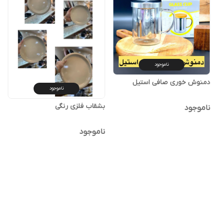
ناموجود
ناموجود
ناموجود
ناموجود