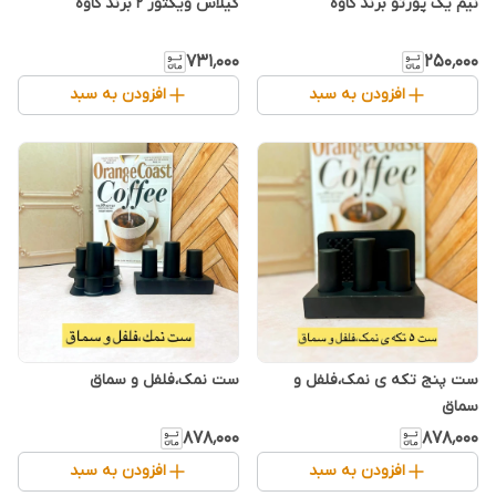
نیم یک پورتو برند کاوه
گیلاس ویکتور ۲ برند کاوه
۷۳۱٬۰۰۰
۲۵۰٬۰۰۰
افزودن به سبد
افزودن به سبد
ست پنج تکه ی نمک،فلفل و
ست نمک،فلفل و سماق
سماق
۸۷۸٬۰۰۰
۸۷۸٬۰۰۰
افزودن به سبد
افزودن به سبد