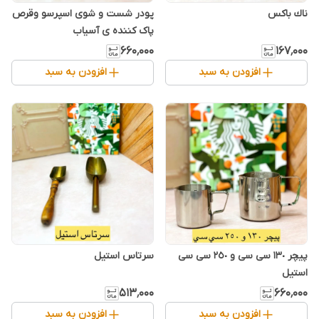
ناك باكس
پودر شست و شوی اسپرسو وقرص
پاک کننده ی آسیاب
۶۶۰٬۰۰۰
۱۶۷٬۰۰۰
افزودن به سبد
افزودن به سبد
پیچر ١٣٠ سی سی و ٢٥٠ سی سی
سرتاس استیل
استیل
۵۱۳٬۰۰۰
۶۶۰٬۰۰۰
افزودن به سبد
افزودن به سبد