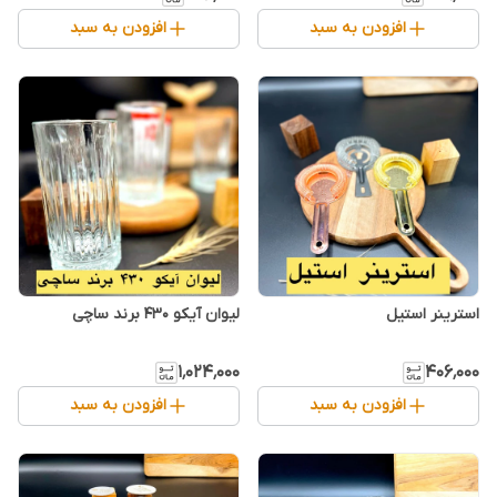
افزودن به سبد
افزودن به سبد
استرینر استیل
۱٬۰۲۴٬۰۰۰
۴۰۶٬۰۰۰
افزودن به سبد
افزودن به سبد