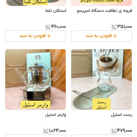
فرچه ی نظافت دستگاه اسپرسو
استکان تلما
۴۶۰٬۰۰۰
۳۵۱٬۰۰۰
افزودن به سبد
افزودن به سبد
رست استیل
وارمر استیل
۱٬۰۲۴٬۰۰۰
۴۷۹٬۰۰۰