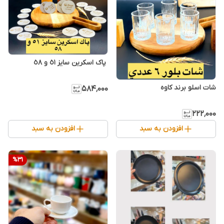
شات اسلو برند کاوه
۵۸۴٬۰۰۰
۲۲۲٬۰۰۰
افزودن به سبد
افزودن به سبد
%
31