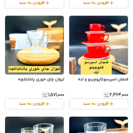
افزودن به سبد
افزودن به سبد
فنجان اسپرسو،کاپوچینو و لته
لیوان چای خوری پاشاباغچه
۱٬۵۷۱٬۰۰۰
۲٬۴۶۴٬۰۰۰
افزودن به سبد
افزودن به سبد