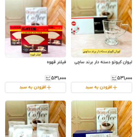
لیوان کیوتو دسته دار برند ساچی
فیلتر قهوه
۵۳۱٬۰۰۰
۵۳۱٬۰۰۰
افزودن به سبد
افزودن به سبد