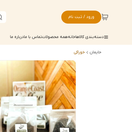
ورود / ثبت نام
دسته‌بندی کالاها
خانه
همه محصولات
تماس با ما
درباره ما
حایمان
خوراکی