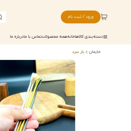
ورود / ثبت نام
دسته‌بندی کالاها
خانه
همه محصولات
تماس با ما
درباره ما
حایمان
بار سرد