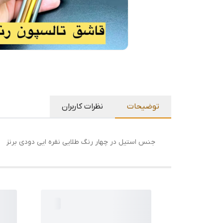
توضیحات
نظرات کاربران
جنس استیل در چهار رنگ طلایی نقره ایی دودی برنز